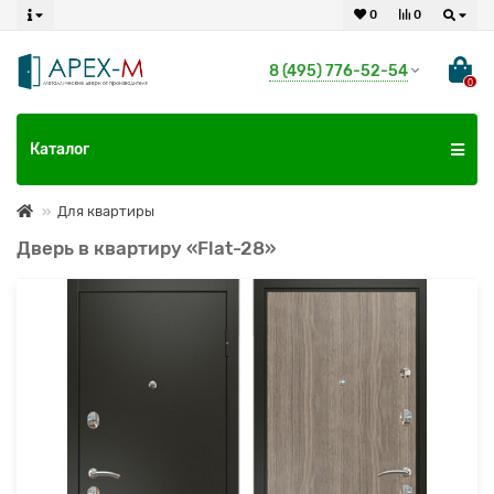
0
0
8 (495) 776-52-54
0
Каталог
Для квартиры
Дверь в квартиру «Flat-28»