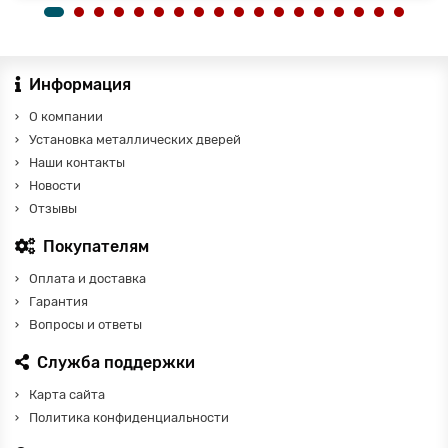
Информация
О компании
Установка металлических дверей
Наши контакты
Новости
Отзывы
Покупателям
Оплата и доставка
Гарантия
Вопросы и ответы
Служба поддержки
Карта сайта
Политика конфиденциальности