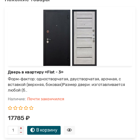
Дверь в квартиру «Flat - 3»
Форм-фактор: одностворчатая, двустворчатая, арочная, с
вставкой (верхняя, боковая)Размер двери: изготавливается
любой (б..
Почти закончился
17785 ₽
В корзину