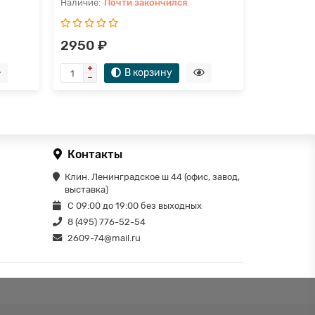
Почти закончился
2950 ₽
В корзину
Контакты
Клин. Ленинградское ш 44 (офис, завод,
выставка)
С 09:00 до 19:00 без выходных
8 (495) 776-52-54
2609-74@mail.ru