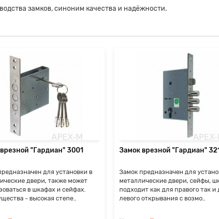
зводства замков, синоним качества и надёжности.
 врезной "Гардиан" 3001
Замок врезной "Гардиан" 32
предназначен для установки в
Замок предназначен для устано
ические двери, также может
металлические двери, сейфы, ш
зоваться в шкафах и сейфах.
подходит как для правого так и
щества - высокая степе..
левого открывания с возмо..