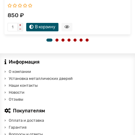
850 ₽
В корзину
Информация
О компании
Установка металлических дверей
Наши контакты
Новости
Отзывы
Покупателям
Оплата и доставка
Гарантия
Вопросы и ответы