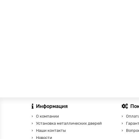
Информация
По
О компании
Оплата
Установка металлических дверей
Гаран
Наши контакты
Вопро
Новости