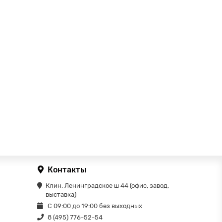
Контакты
Клин. Ленинградское ш 44 (офис, завод,
выставка)
С 09:00 до 19:00 без выходных
8 (495) 776-52-54