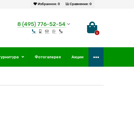
Избранное:
0
Сравнение:
0
8 (495) 776-52-54
0
урнитура
Фотогалерея
Акции