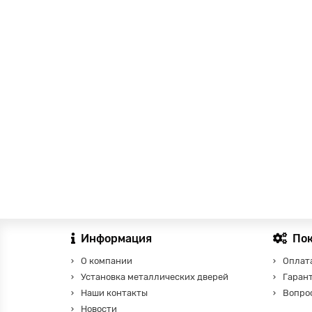
Информация
По
О компании
Оплата
Установка металлических дверей
Гаран
Наши контакты
Вопро
Новости