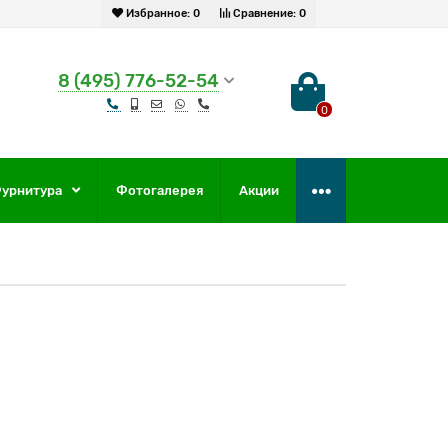
Избранное:
0
Сравнение:
0
8 (495) 776-52-54
0
урнитура
Фотогалерея
Акции