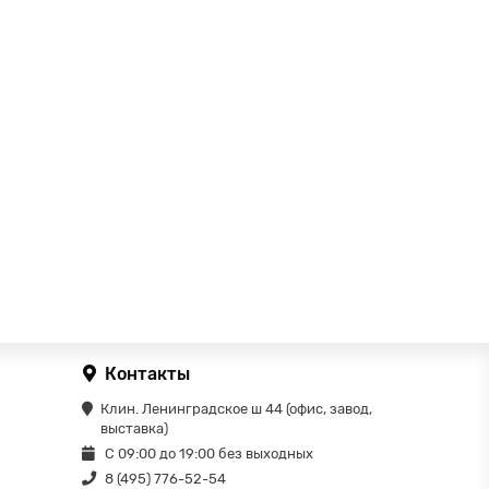
Контакты
Клин. Ленинградское ш 44 (офис, завод,
выставка)
С 09:00 до 19:00 без выходных
8 (495) 776-52-54