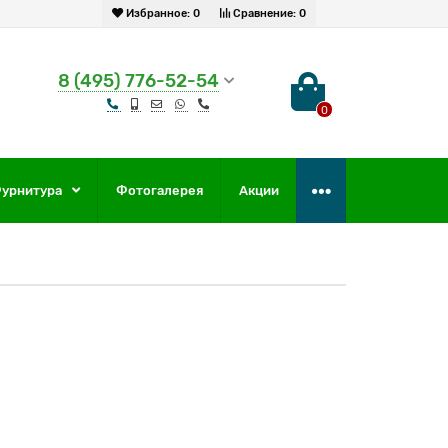
Избранное:
0
Сравнение:
0
8 (495) 776-52-54
0
урнитура
Фотогалерея
Акции