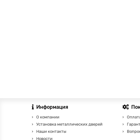
Информация
По
О компании
Оплата
Установка металлических дверей
Гаран
Наши контакты
Вопро
Новости