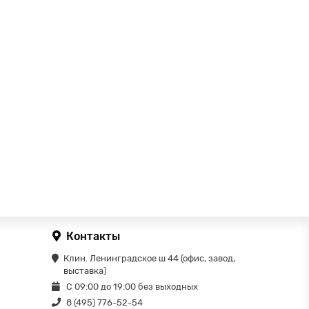
Контакты
Клин. Ленинградское ш 44 (офис, завод,
выставка)
С 09:00 до 19:00 без выходных
8 (495) 776-52-54