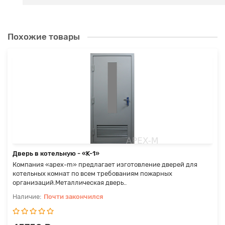
Похожие товары
Дверь в котельную - «K-1»
Компания «apex-m» предлагает изготовление дверей для
котельных комнат по всем требованиям пожарных
организаций.Металлическая дверь..
Почти закончился