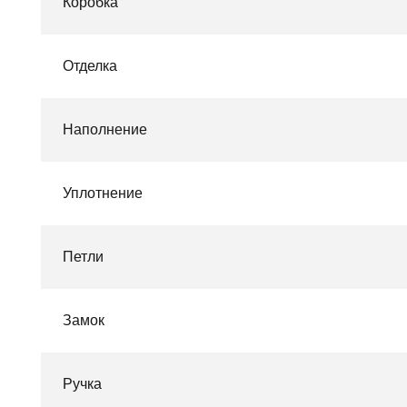
Коробка
Отделка
Наполнение
Уплотнение
Петли
Замок
Ручка