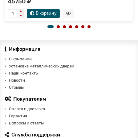
45750 ₽
В корзину
Информация
О компании
Установка металлических дверей
Наши контакты
Новости
Отзывы
Покупателям
Оплата и доставка
Гарантия
Вопросы и ответы
Служба поддержки