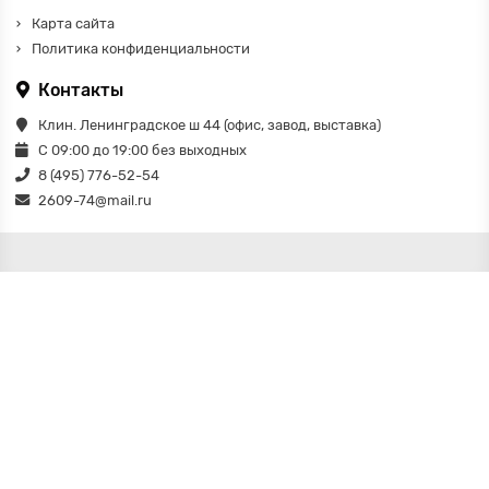
Карта сайта
Политика конфиденциальности
Контакты
Клин. Ленинградское ш 44 (офис, завод, выставка)
С 09:00 до 19:00 без выходных
8 (495) 776-52-54
2609-74@mail.ru