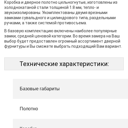
Коробка и дверное полотно цельногнутые, изготовлены из
холоднокатаной стали толщиной 1.8 мм, тепло- и
звукоизолированы. Укомплектованы двумя врезными
замками сувальдного и цилиндрового типа, раздельными
ручками, а также системой противосъема.
В базовую комплектацию включены наиболее популярные
замки, средней ценовой категории. Во время замера на Ваш
выбор будет предоставлен огромный ассортимент дверной
фурнитуры и Вы сможете выбрать подходящий Вам вариант.
Технические характеристики:
Базовые габариты
Полотно