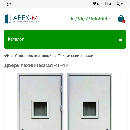
0
0
8 (495) 776-52-54
0
Каталог
Специальные двери
Технические двери
Дверь техническая «Т-4»