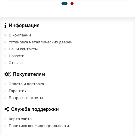
Информация
О компании
Установка металлических дверей
Наши контакты
Новости
Отзывы
Покупателям
Оплата и доставка
Гарантия
Вопросы и ответы
Служба поддержки
Карта сайта
Политика конфиденциальности