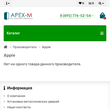
0
0
8 (495) 776-52-54
0
Каталог
Производитель
Apple
Apple
Нет ни одного товара данного производителя.
Информация
О компании
Установка металлических дверей
Наши контакты