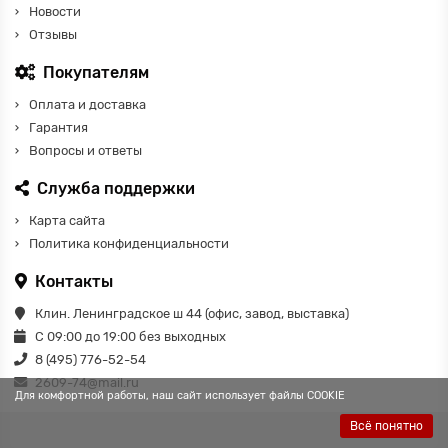
Новости
Отзывы
Покупателям
Оплата и доставка
Гарантия
Вопросы и ответы
Служба поддержки
Карта сайта
Политика конфиденциальности
Контакты
Клин. Ленинградское ш 44 (офис, завод, выставка)
С 09:00 до 19:00 без выходных
8 (495) 776-52-54
2609-74@mail.ru
Для комфортной работы, наш сайт использует файлы COOKIE
Всё понятно