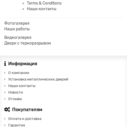
Terms & Conditions
Наши контакты
Фотогалерея
Наши работы
Видеогалерея
Двери с терморазрывом
Информация
О компании
Установка металлических дверей
Наши контакты
Новости
Отзывы
Покупателям
Оплата и доставка
Гарантия