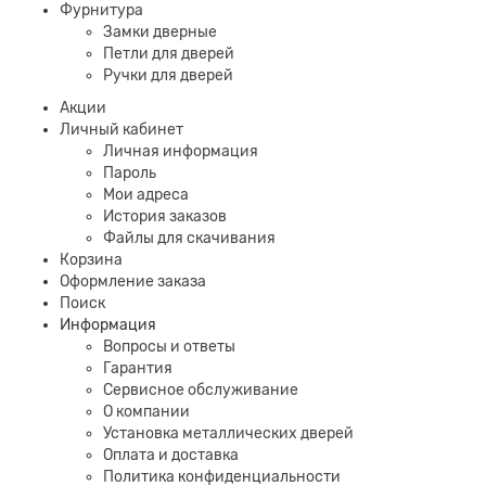
Фурнитура
Замки дверные
Петли для дверей
Ручки для дверей
Акции
Личный кабинет
Личная информация
Пароль
Мои адреса
История заказов
Файлы для скачивания
Корзина
Оформление заказа
Поиск
Информация
Вопросы и ответы
Гарантия
Сервисное обслуживание
О компании
Установка металлических дверей
Оплата и доставка
Политика конфиденциальности