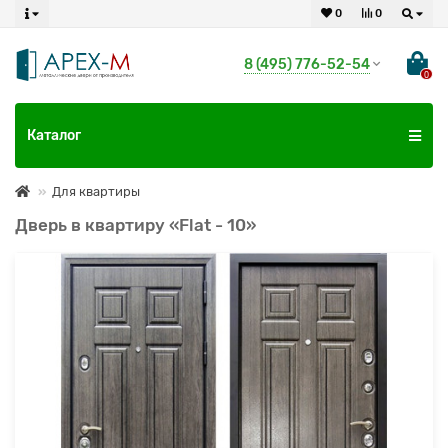
0
0
8 (495) 776-52-54
0
Каталог
Для квартиры
Дверь в квартиру «Flat - 10»