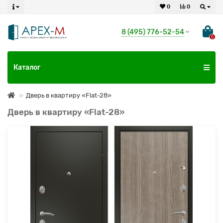
0
0
8 (495) 776-52-54
0
Каталог
Дверь в квартиру «Flat-28»
Дверь в квартиру «Flat-28»