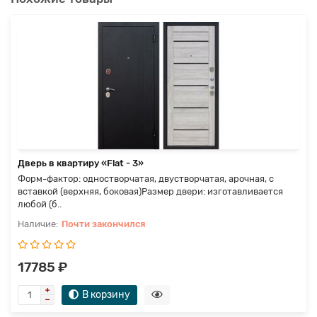
Дверь в квартиру «Flat - 3»
Форм-фактор: одностворчатая, двустворчатая, арочная, с
вставкой (верхняя, боковая)Размер двери: изготавливается
любой (б..
Почти закончился
17785 ₽
В корзину