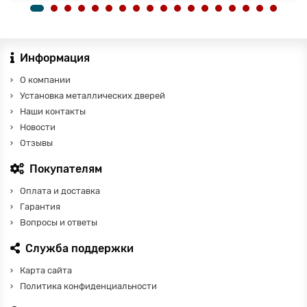
Информация
О компании
Установка металлических дверей
Наши контакты
Новости
Отзывы
Покупателям
Оплата и доставка
Гарантия
Вопросы и ответы
Служба поддержки
Карта сайта
Политика конфиденциальности