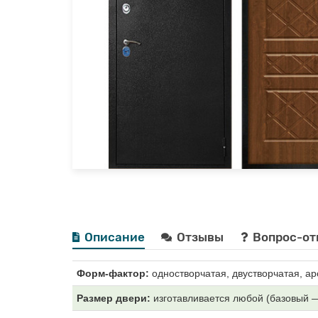
Описание
Отзывы
Вопрос-от
Форм-фактор:
одностворчатая, двустворчатая, ар
Размер двери:
изготавливается любой (базовый 