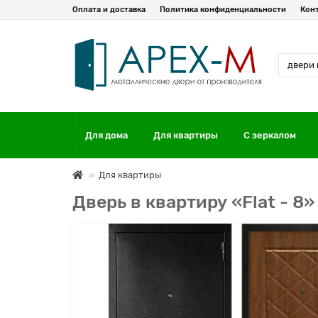
Оплата и доставка
Политика конфиденциальности
Кон
Для дома
Для квартиры
С зеркалом
Для квартиры
Дверь в квартиру «Flat - 8»