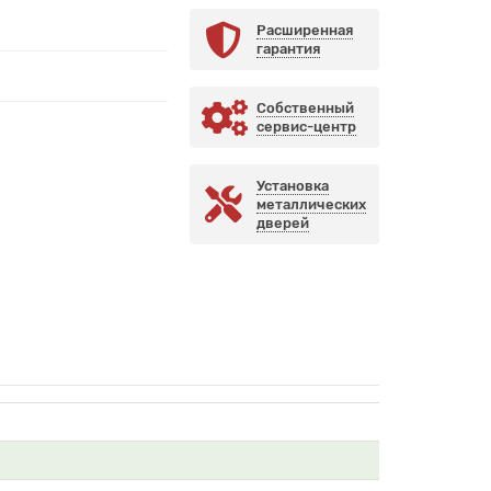
Расширенная
гарантия
Собственный
сервис-центр
Установка
металлических
дверей