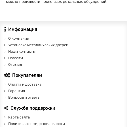
можно произвести после всех детальных обсуждений.
Информация
О компании
Установка металлических дверей
Наши контакты
Новости
Отзывы
Покупателям
Оплата и доставка
Гарантия
Вопросы и ответы
Служба поддержки
Карта сайта
Политика конфиденциальности