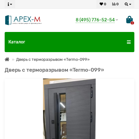
0
0
8 (495) 776-52-54
0
Каталог
Дверь с терморазрывом «Termo-099»
Дверь с терморазрывом «Termo-099»