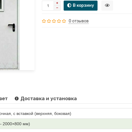
В корзину
0 отзывов
вет
Доставка и установка
очная, с вставкой (верхняя, боковая)
— 2000×800 мм)