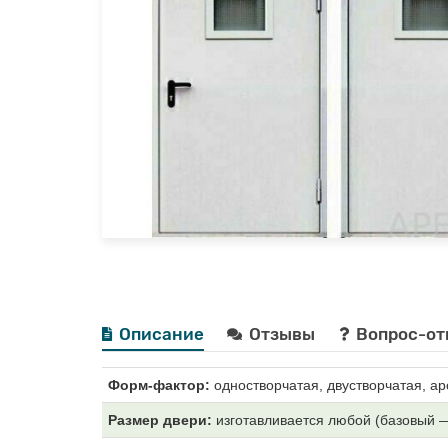
Описание
Отзывы
Вопрос-от
Форм-фактор:
одностворчатая, двустворчатая, ар
Размер двери:
изготавливается любой (базовый 