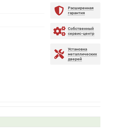
Расширенная
гарантия
Собственный
сервис-центр
Установка
металлических
дверей