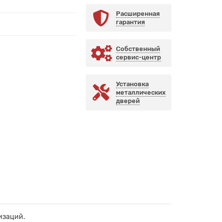
Расширенная
гарантия
Собственный
сервис-центр
Установка
металлических
дверей
изаций.