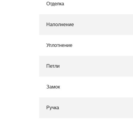
Отделка
Наполнение
Уплотнение
Петли
Замок
Ручка