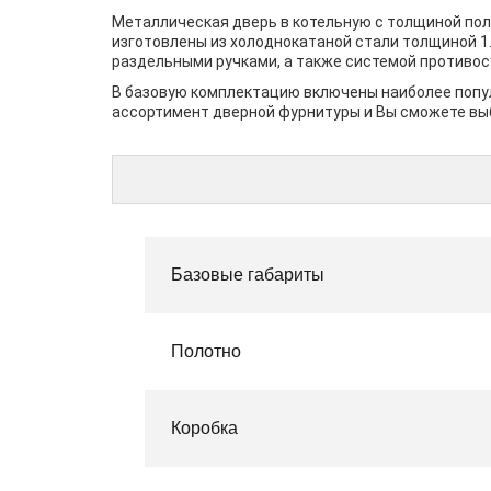
Металлическая дверь в котельную с толщиной пол
изготовлены из холоднокатаной стали толщиной 1.
раздельными ручками, а также системой противо
В базовую комплектацию включены наиболее попул
ассортимент дверной фурнитуры и Вы сможете вы
Базовые габариты
Полотно
Коробка