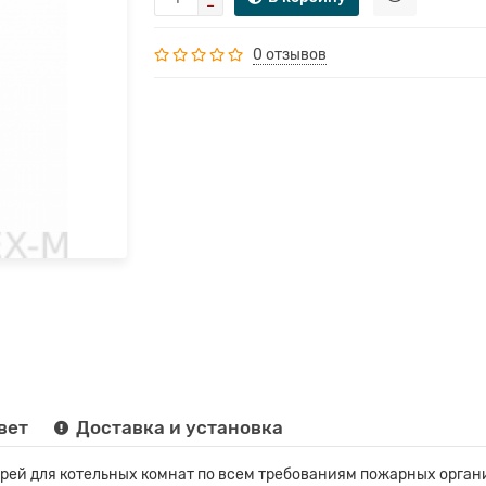
0 отзывов
вет
Доставка и установка
рей для котельных комнат по всем требованиям пожарных орган