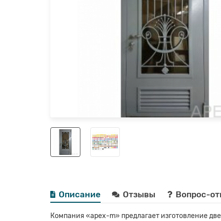
Описание
Отзывы
Вопрос-от
Компания «apex-m» предлагает изготовление две