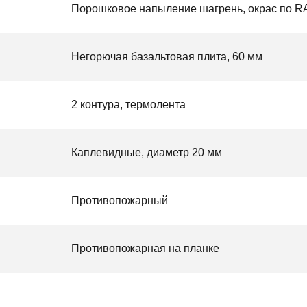
Порошковое напыление шагрень, окрас по R
Негорючая базальтовая плита, 60 мм
2 контура, термолента
Каплевидные, диаметр 20 мм
Противопожарный
Противопожарная на планке