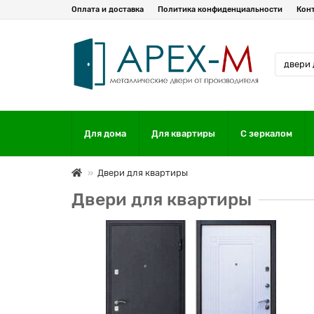
Оплата и доставка
Политика конфиденциальности
Кон
Для дома
Для квартиры
С зеркалом
Двери для квартиры
Двери для квартиры