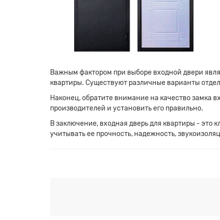
Важным фактором при выборе входной двери явля
квартиры. Существуют различные варианты отделк
Наконец, обратите внимание на качество замка в
производителей и установить его правильно.
В заключение, входная дверь для квартиры - это
учитывать ее прочность, надежность, звукоизоляц