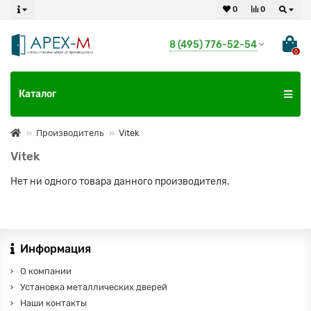
0
0
8 (495) 776-52-54
0
Каталог
Производитель
Vitek
Vitek
Нет ни одного товара данного производителя.
Информация
О компании
Установка металлических дверей
Наши контакты