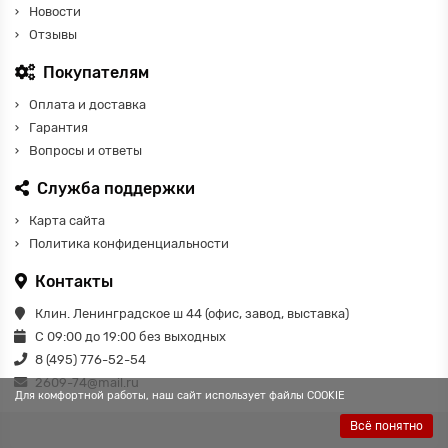
Новости
Отзывы
Покупателям
Оплата и доставка
Гарантия
Вопросы и ответы
Служба поддержки
Карта сайта
Политика конфиденциальности
Контакты
Клин. Ленинградское ш 44 (офис, завод, выставка)
С 09:00 до 19:00 без выходных
8 (495) 776-52-54
2609-74@mail.ru
Для комфортной работы, наш сайт использует файлы COOKIE
Всё понятно