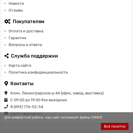
Новости
Отзывы
Покупателям
Оплата и доставка
Гарантия
Вопросы и ответы
Служба поддержки
Карта сайта
Политика конфиденциальности
Контакты
Клин. Ленинградское ш 44 (офис, завод, выставка)
С 09:00 до 19:00 без выходных
8 (495) 776-52-54
2609-74@mail.ru
Для комфортной работы, наш сайт использует файлы COOKIE
Всё понятно