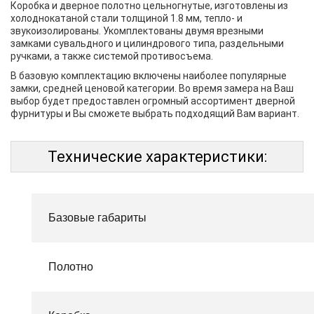
Коробка и дверное полотно цельногнутые, изготовлены из
холоднокатаной стали толщиной 1.8 мм, тепло- и
звукоизолированы. Укомплектованы двумя врезными
замками сувальдного и цилиндрового типа, раздельными
ручками, а также системой противосъема.
В базовую комплектацию включены наиболее популярные
замки, средней ценовой категории. Во время замера на Ваш
выбор будет предоставлен огромный ассортимент дверной
фурнитуры и Вы сможете выбрать подходящий Вам вариант.
Технические характеристики:
Базовые габариты
Полотно