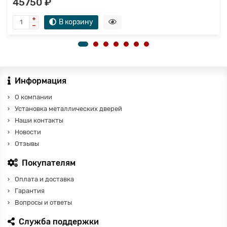
45750 ₽
В корзину
Информация
О компании
Установка металлических дверей
Наши контакты
Новости
Отзывы
Покупателям
Оплата и доставка
Гарантия
Вопросы и ответы
Служба поддержки