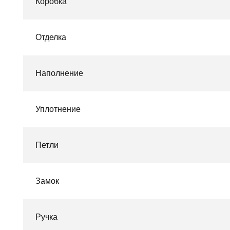
Коробка
Отделка
Наполнение
Уплотнение
Петли
Замок
Ручка