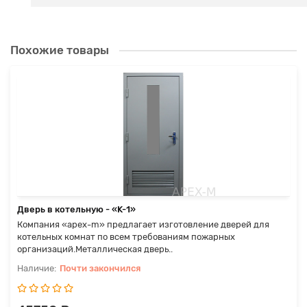
Похожие товары
Дверь в котельную - «K-1»
Компания «apex-m» предлагает изготовление дверей для
котельных комнат по всем требованиям пожарных
организаций.Металлическая дверь..
Почти закончился