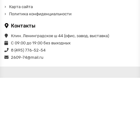
Карта сайта
Политика конфиденциальности
Контакты
Клин. Ленинградское ш 44 (офис, завод, выставка)
С 09:00 до 19:00 без выходных
8 (495) 776-52-54
2609-74@mail.ru