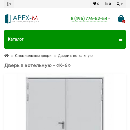
0
0
8 (495) 776-52-54
0
Каталог
Специальные двери
Двери в котельную
Дверь в котельную - «K-6»