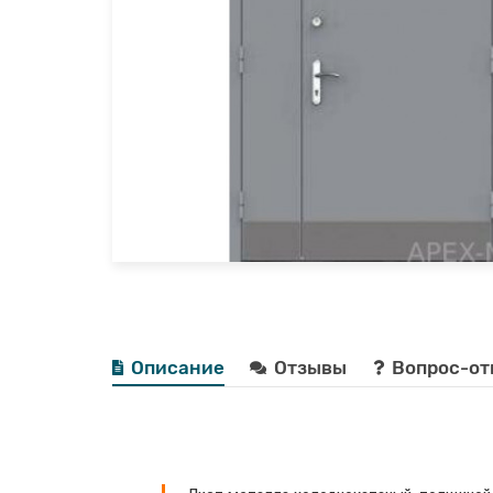
Описание
Отзывы
Вопрос-от