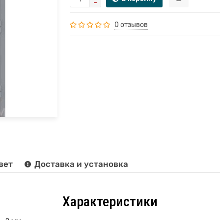
0 отзывов
вет
Доставка и установка
Характеристики