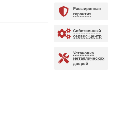
Расширенная
гарантия
Собственный
сервис-центр
Установка
металлических
дверей