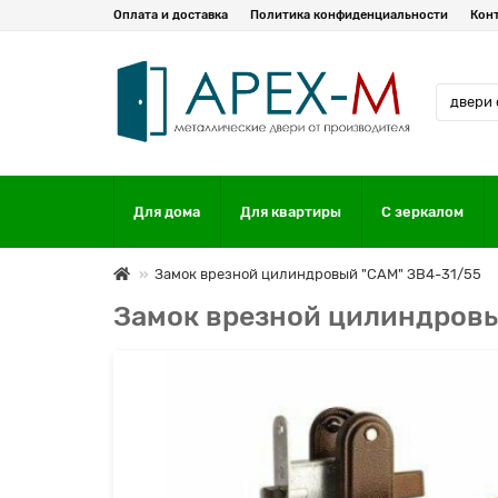
Оплата и доставка
Политика конфиденциальности
Кон
Для дома
Для квартиры
С зеркалом
Замок врезной цилиндровый "САМ" ЗВ4-31/55
Замок врезной цилиндровы