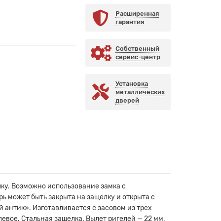
Расширенная
гарантия
Собственный
сервис-центр
Установка
металлических
дверей
лку. Возможно использование замка с
 может быть закрыта на защелку и открыта с
 антик». Изготавливается с засовом из трех
евое. Стальная защелка. Вылет ригелей — 22 мм,