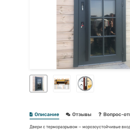
Описание
Отзывы
Вопрос-от
Двери с терморазрывом — морозоустойчивые вход