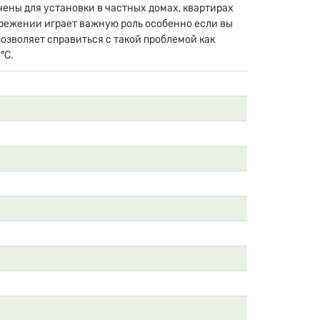
чены для установки в частных домах, квартирах
ережении играет важную роль особенно если вы
озволяет справиться с такой проблемой как
°С.