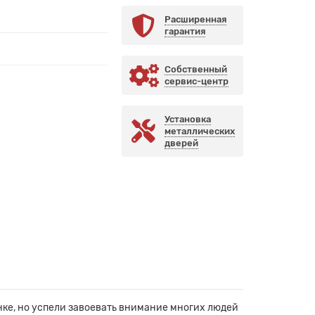
Расширенная
гарантия
Собственный
сервис-центр
Установка
металлических
дверей
ке, но успели завоевать внимание многих людей