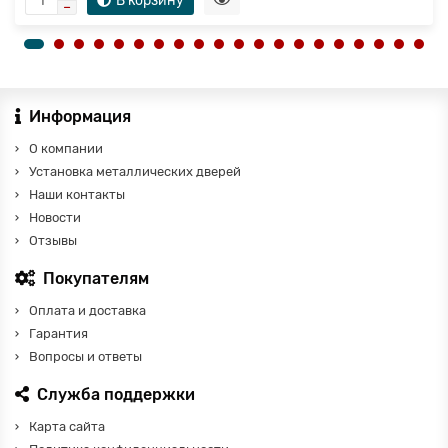
В корзину
Информация
О компании
Установка металлических дверей
Наши контакты
Новости
Отзывы
Покупателям
Оплата и доставка
Гарантия
Вопросы и ответы
Служба поддержки
Карта сайта