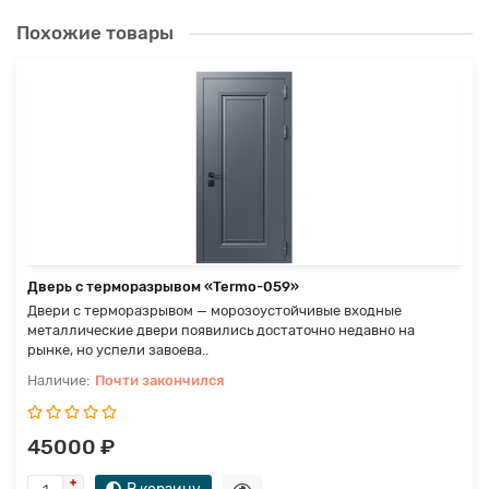
Похожие товары
Дверь с терморазрывом «Termo-059»
Двери с терморазрывом — морозоустойчивые входные
металлические двери появились достаточно недавно на
рынке, но успели завоева..
Почти закончился
45000 ₽