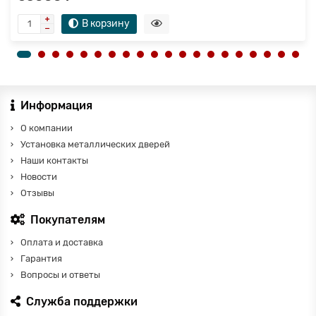
В корзину
Информация
О компании
Установка металлических дверей
Наши контакты
Новости
Отзывы
Покупателям
Оплата и доставка
Гарантия
Вопросы и ответы
Служба поддержки