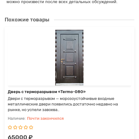
можно произвести после всех детальных обсуждений.
Похожие товары
Дверь с терморазрывом «Termo-080»
Двери с терморазрывом — морозоустойчивые входные
металлические двери появились достаточно недавно на
рынке, но успели завоева..
Почти закончился
65000 ₽