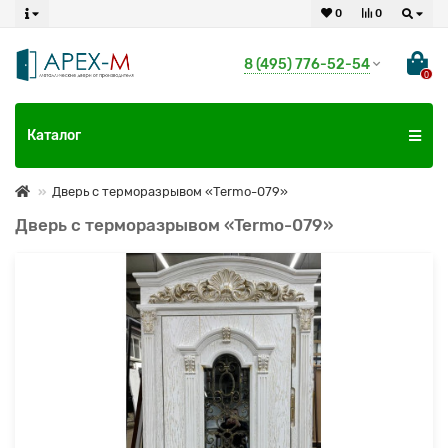
0
0
8 (495) 776-52-54
0
Каталог
Дверь с терморазрывом «Termo-079»
Дверь с терморазрывом «Termo-079»