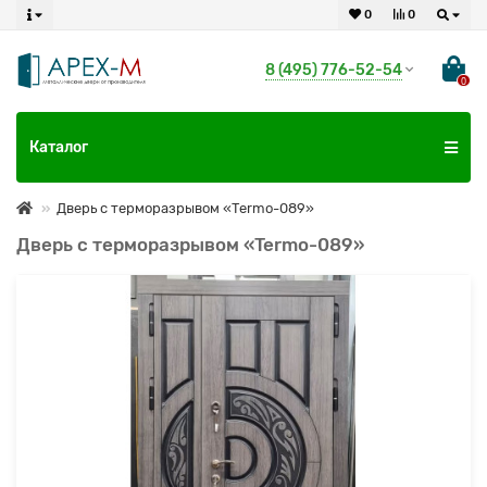
0
0
8 (495) 776-52-54
0
Каталог
Дверь с терморазрывом «Termo-089»
Дверь с терморазрывом «Termo-089»