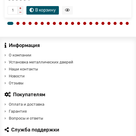
В корзину
Информация
О компании
Установка металлических дверей
Наши контакты
Новости
Отзывы
Покупателям
Оплата и доставка
Гарантия
Вопросы и ответы
Служба поддержки