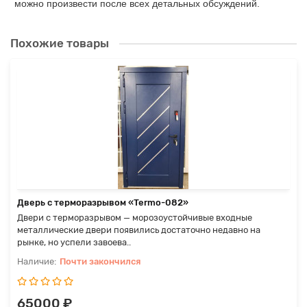
можно произвести после всех детальных обсуждений.
Похожие товары
Дверь с терморазрывом «Termo-082»
Двери с терморазрывом — морозоустойчивые входные
металлические двери появились достаточно недавно на
рынке, но успели завоева..
Почти закончился
65000 ₽