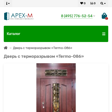
0
0
8 (495) 776-52-54
0
Каталог
Дверь с терморазрывом «Termo-086»
Дверь с терморазрывом «Termo-086»