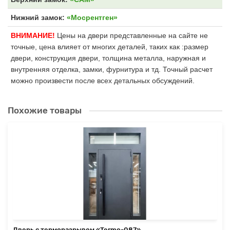
Нижний замок:
«Мосрентген»
ВНИМАНИЕ!
Цены на двери представленные на сайте не
точные, цена влияет от многих деталей, таких как :размер
двери, конструкция двери, толщина металла, наружная и
внутренняя отделка, замки, фурнитура и тд. Точный расчет
можно произвести после всех детальных обсуждений.
Похожие товары
Дверь с терморазрывом «Termo-087»