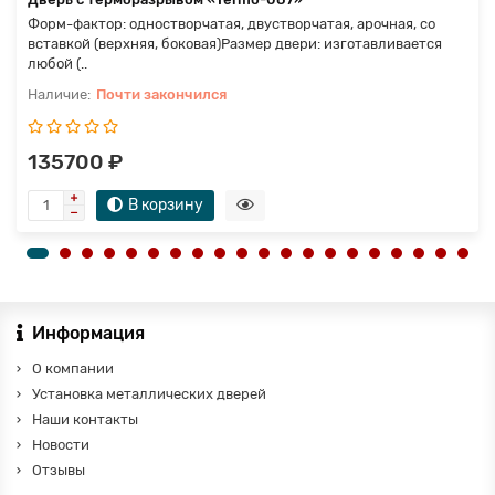
Форм-фактор: одностворчатая, двустворчатая, арочная, со
вставкой (верхняя, боковая)Размер двери: изготавливается
любой (..
Почти закончился
135700 ₽
В корзину
Информация
О компании
Установка металлических дверей
Наши контакты
Новости
Отзывы