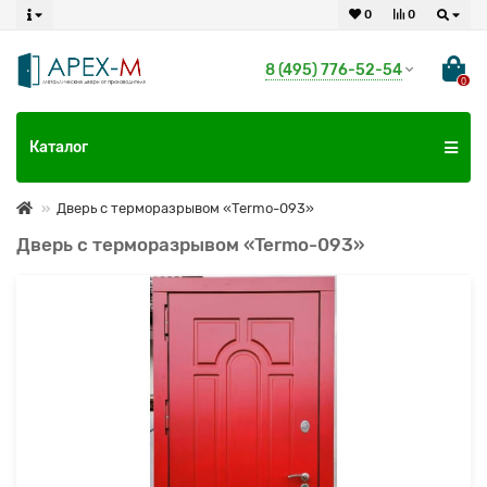
0
0
8 (495) 776-52-54
0
Каталог
Дверь с терморазрывом «Termo-093»
Дверь с терморазрывом «Termo-093»