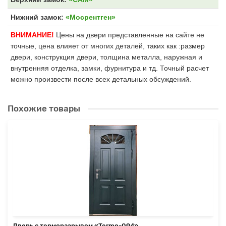
Нижний замок:
«Мосрентген»
ВНИМАНИЕ!
Цены на двери представленные на сайте не
точные, цена влияет от многих деталей, таких как :размер
двери, конструкция двери, толщина металла, наружная и
внутренняя отделка, замки, фурнитура и тд. Точный расчет
можно произвести после всех детальных обсуждений.
Похожие товары
Дверь с терморазрывом «Termo-094»