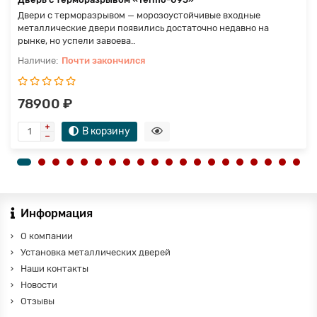
Двери с терморазрывом — морозоустойчивые входные
металлические двери появились достаточно недавно на
рынке, но успели завоева..
Почти закончился
78900 ₽
В корзину
Информация
О компании
Установка металлических дверей
Наши контакты
Новости
Отзывы