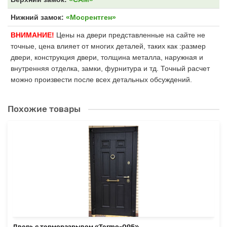
Нижний замок:
«Мосрентген»
ВНИМАНИЕ!
Цены на двери представленные на сайте не
точные, цена влияет от многих деталей, таких как :размер
двери, конструкция двери, толщина металла, наружная и
внутренняя отделка, замки, фурнитура и тд. Точный расчет
можно произвести после всех детальных обсуждений.
Похожие товары
Дверь с терморазрывом «Termo-095»