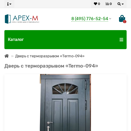
0
0
8 (495) 776-52-54
0
Каталог
Дверь с терморазрывом «Termo-094»
Дверь с терморазрывом «Termo-094»