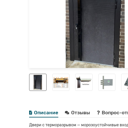
Описание
Отзывы
Вопрос-от
Двери с терморазрывом — морозоустойчивые вход