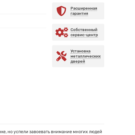
Расширенная
гарантия
Собственный
сервис-центр
Установка
металлических
дверей
ке, но успели завоевать внимание многих людей