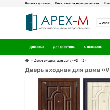
Оплата и доставка
Политика конфиденциальности
Кон
Для дома
Для квартиры
С зеркалом
Дверь входная для дома «VD - 12»
Дверь входная для дома «V