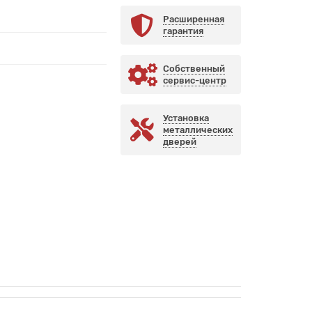
Расширенная
гарантия
Собственный
сервис-центр
Установка
металлических
дверей