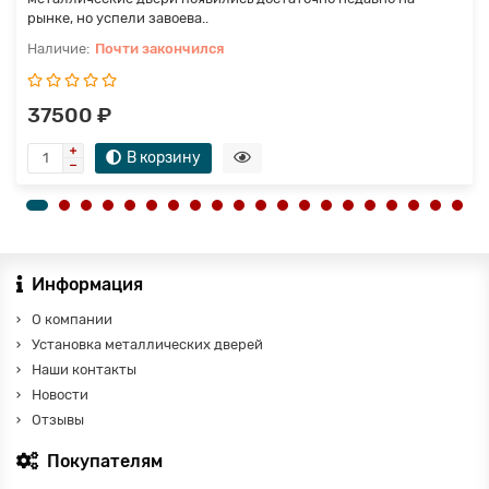
рынке, но успели завоева..
Почти закончился
37500 ₽
В корзину
Информация
О компании
Установка металлических дверей
Наши контакты
Новости
Отзывы
Покупателям