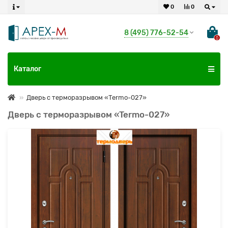
0
0
8 (495) 776-52-54
0
Каталог
Дверь с терморазрывом «Termo-027»
Дверь с терморазрывом «Termo-027»