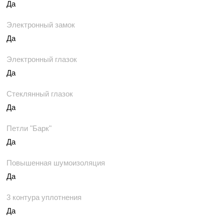
Да
Электронный замок
Да
Электронный глазок
Да
Стеклянный глазок
Да
Петли "Барк"
Да
Повышенная шумоизоляция
Да
3 контура уплотнения
Да