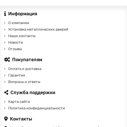
Информация
О компании
Установка металлических дверей
Наши контакты
Новости
Отзывы
Покупателям
Оплата и доставка
Гарантия
Вопросы и ответы
Служба поддержки
Карта сайта
Политика конфиденциальности
Контакты