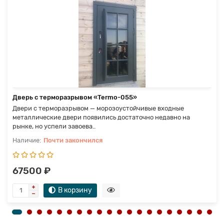
Дверь с терморазрывом «Termo-055»
Двери с терморазрывом — морозоустойчивые входные
металлические двери появились достаточно недавно на
рынке, но успели завоева..
Почти закончился
67500 ₽
В корзину