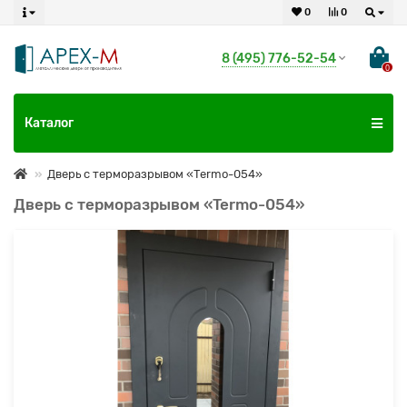
0
0
8 (495) 776-52-54
0
Каталог
Дверь с терморазрывом «Termo-054»
Дверь с терморазрывом «Termo-054»