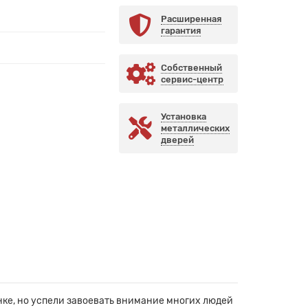
Расширенная
гарантия
Собственный
сервис-центр
Установка
металлических
дверей
ке, но успели завоевать внимание многих людей