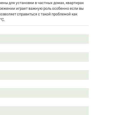
чены для установки в частных домах, квартирах
ережении играет важную роль особенно если вы
озволяет справиться с такой проблемой как
°С.