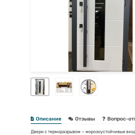
Описание
Отзывы
Вопрос-от
Двери с терморазрывом — морозоустойчивые вход