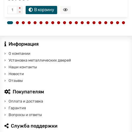
В корзину
Информация
О компании
Установка металлических дверей
Наши контакты
Новости
Отзывы
Покупателям
Оплата и доставка
Гарантия
Вопросы и ответы
Служба поддержки