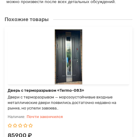
можно произвести после всех детальных обсуждений.
Похожие товары
Дверь с терморазрывом «Termo-083»
Двери с терморазрывом — морозоустойчивые входные
металлические двери появились достаточно недавно на
рынке, но успели завоева..
Почти закончился
85900 ₽