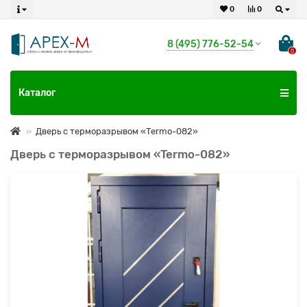
0
0
8 (495) 776-52-54
0
Каталог
Дверь с терморазрывом «Termo-082»
Дверь с терморазрывом «Termo-082»