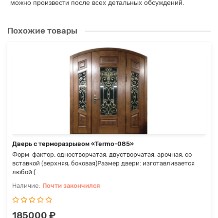
можно произвести после всех детальных обсуждений.
Похожие товары
Дверь с терморазрывом «Termo-085»
Форм-фактор: одностворчатая, двустворчатая, арочная, со
вставкой (верхняя, боковая)Размер двери: изготавливается
любой (..
Почти закончился
185000 ₽