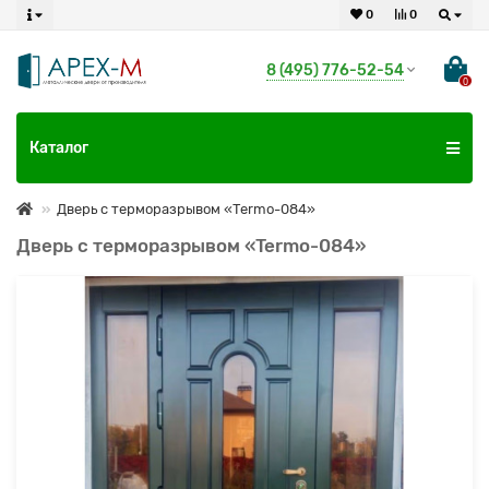
0
0
8 (495) 776-52-54
0
Каталог
Дверь с терморазрывом «Termo-084»
Дверь с терморазрывом «Termo-084»