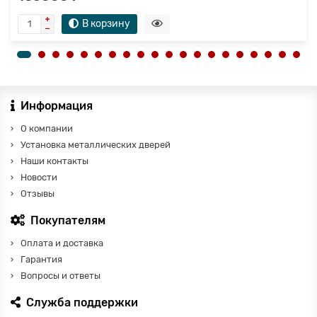
В корзину
Информация
О компании
Установка металлических дверей
Наши контакты
Новости
Отзывы
Покупателям
Оплата и доставка
Гарантия
Вопросы и ответы
Служба поддержки