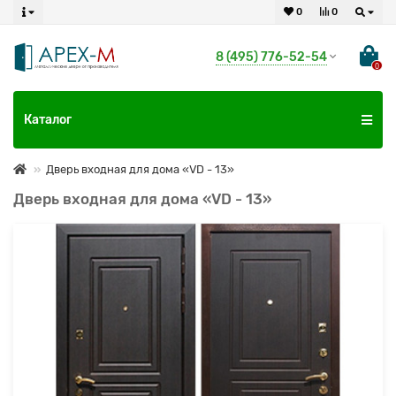
0
0
8 (495) 776-52-54
0
Каталог
Дверь входная для дома «VD - 13»
Дверь входная для дома «VD - 13»