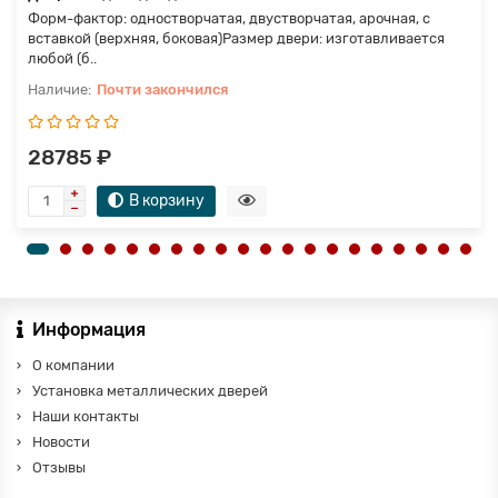
Форм-фактор: одностворчатая, двустворчатая, арочная, с
вставкой (верхняя, боковая)Размер двери: изготавливается
любой (б..
Почти закончился
28785 ₽
В корзину
Информация
О компании
Установка металлических дверей
Наши контакты
Новости
Отзывы