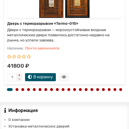
Дверь с терморазрывом «Termo-015»
Двери с терморазрывом — морозоустойчивые входные
металлические двери появились достаточно недавно на
рынке, но успели завоева..
Почти закончился
41800 ₽
В корзину
Информация
О компании
Установка металлических дверей