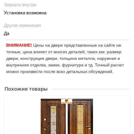
Зеркало внутри
Установка возможна
Другие изменения
Да
ВНИМАНИЕ!
Цены на двери представленные на сайте не
точные, цена влияет от многих деталей, таких как :размер
двери, конструкция двери, толщина металла, наружная и
внутренняя отделка, замки, фурнитура и тд. Точный расчет
можно произвести после всех детальных обсуждений.
Похожие товары