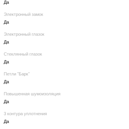
Да
Электронный замок
Да
Электронный глазок
Да
Стеклянный глазок
Да
Петли "Барк"
Да
Повышенная шумоизоляция
Да
3 контура уплотнения
Да