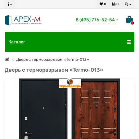
0
0
8 (495) 776-52-54
0
Каталог
Дверь с терморазрывом «Termo-013»
Дверь с терморазрывом «Termo-013»