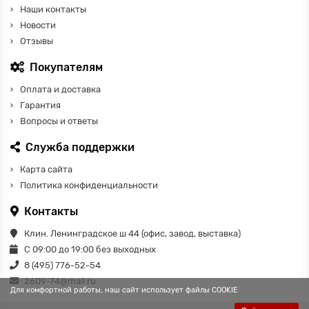
Наши контакты
Новости
Отзывы
Покупателям
Оплата и доставка
Гарантия
Вопросы и ответы
Служба поддержки
Карта сайта
Политика конфиденциальности
Контакты
Клин. Ленинградское ш 44 (офис, завод, выставка)
С 09:00 до 19:00 без выходных
8 (495) 776-52-54
2609-74@mail.ru
Для комфортной работы, наш сайт использует файлы COOKIE