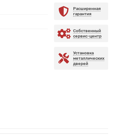
Расширенная
гарантия
Собственный
сервис-центр
Установка
металлических
дверей