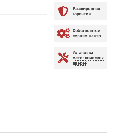
Расширенная
гарантия
Собственный
сервис-центр
Установка
металлических
дверей