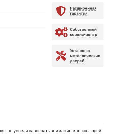
Расширенная
гарантия
Собственный
сервис-центр
Установка
металлических
дверей
ке, но успели завоевать внимание многих людей