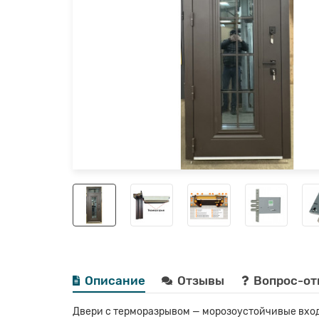
Описание
Отзывы
Вопрос-от
Двери с терморазрывом — морозоустойчивые вход