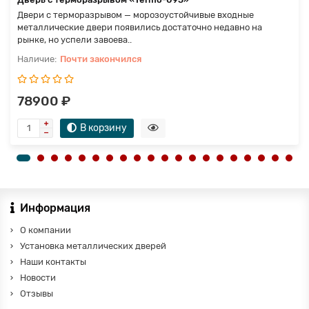
Двери с терморазрывом — морозоустойчивые входные
металлические двери появились достаточно недавно на
рынке, но успели завоева..
Почти закончился
78900 ₽
В корзину
Информация
О компании
Установка металлических дверей
Наши контакты
Новости
Отзывы