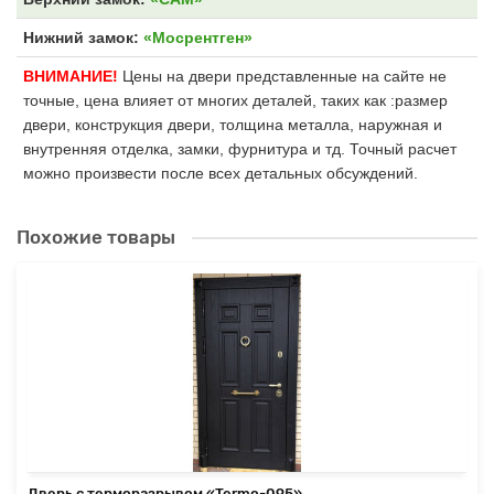
Нижний замок:
«Мосрентген»
ВНИМАНИЕ!
Цены на двери представленные на сайте не
точные, цена влияет от многих деталей, таких как :размер
двери, конструкция двери, толщина металла, наружная и
внутренняя отделка, замки, фурнитура и тд. Точный расчет
можно произвести после всех детальных обсуждений.
Похожие товары
Дверь с терморазрывом «Termo-095»