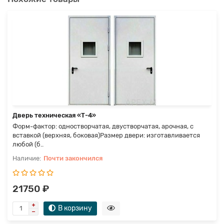
Дверь техническая «Т-4»
Форм-фактор: одностворчатая, двустворчатая, арочная, с
вставкой (верхняя, боковая)Размер двери: изготавливается
любой (б..
Почти закончился
21750 ₽
В корзину