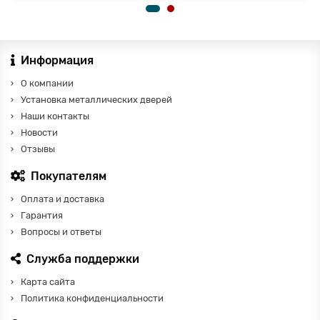
Информация
О компании
Установка металлических дверей
Наши контакты
Новости
Отзывы
Покупателям
Оплата и доставка
Гарантия
Вопросы и ответы
Служба поддержки
Карта сайта
Политика конфиденциальности