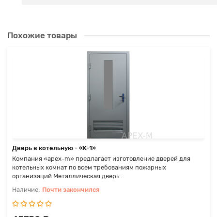
Похожие товары
Дверь в котельную - «K-1»
Компания «apex-m» предлагает изготовление дверей для
котельных комнат по всем требованиям пожарных
организаций.Металлическая дверь..
Почти закончился