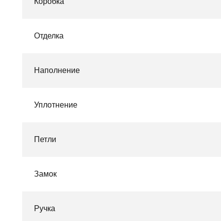
Коробка
Отделка
Наполнение
Уплотнение
Петли
Замок
Ручка