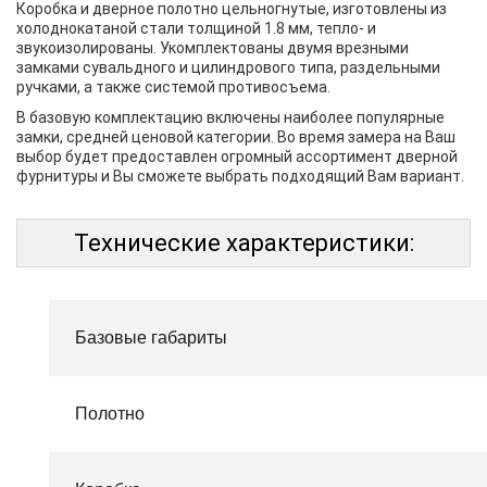
Коробка и дверное полотно цельногнутые, изготовлены из
холоднокатаной стали толщиной 1.8 мм, тепло- и
звукоизолированы. Укомплектованы двумя врезными
замками сувальдного и цилиндрового типа, раздельными
ручками, а также системой противосъема.
В базовую комплектацию включены наиболее популярные
замки, средней ценовой категории. Во время замера на Ваш
выбор будет предоставлен огромный ассортимент дверной
фурнитуры и Вы сможете выбрать подходящий Вам вариант.
Технические характеристики:
Базовые габариты
Полотно