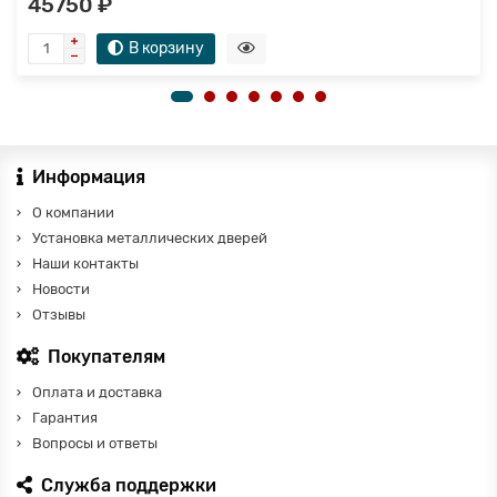
45750 ₽
В корзину
Информация
О компании
Установка металлических дверей
Наши контакты
Новости
Отзывы
Покупателям
Оплата и доставка
Гарантия
Вопросы и ответы
Служба поддержки