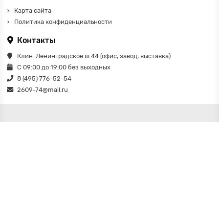
Карта сайта
Политика конфиденциальности
Контакты
Клин. Ленинградское ш 44 (офис, завод, выставка)
С 09:00 до 19:00 без выходных
8 (495) 776-52-54
2609-74@mail.ru