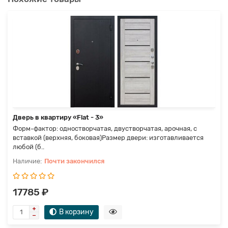
Дверь в квартиру «Flat - 3»
Форм-фактор: одностворчатая, двустворчатая, арочная, с
вставкой (верхняя, боковая)Размер двери: изготавливается
любой (б..
Почти закончился
17785 ₽
В корзину