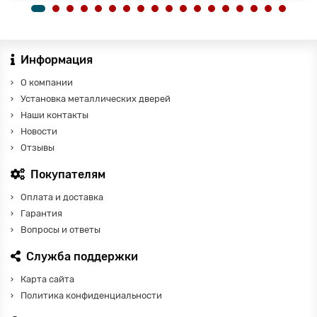
Информация
О компании
Установка металлических дверей
Наши контакты
Новости
Отзывы
Покупателям
Оплата и доставка
Гарантия
Вопросы и ответы
Служба поддержки
Карта сайта
Политика конфиденциальности