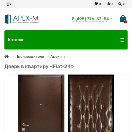
0
0
8 (495) 776-52-54
0
Каталог
Производитель
Apex-m
Дверь в квартиру «Flat-24»