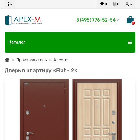
0
0
8 (495) 776-52-54
0
Каталог
Производитель
Apex-m
Дверь в квартиру «Flat - 2»