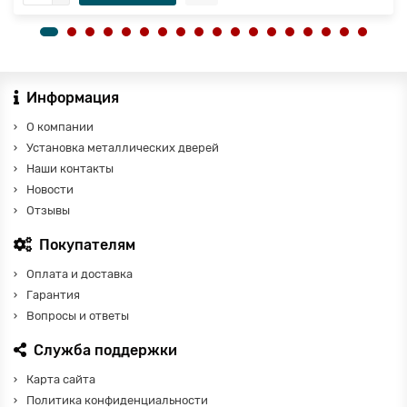
Информация
О компании
Установка металлических дверей
Наши контакты
Новости
Отзывы
Покупателям
Оплата и доставка
Гарантия
Вопросы и ответы
Служба поддержки
Карта сайта
Политика конфиденциальности