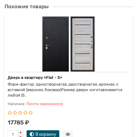
Похожие товары
Дверь в квартиру «Flat - 3»
Форм-фактор: одностворчатая, двустворчатая, арочная, с
вставкой (верхняя, боковая)Размер двери: изготавливается
любой (б..
Почти закончился
17785 ₽
В корзину