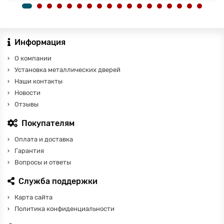
Информация
О компании
Установка металлических дверей
Наши контакты
Новости
Отзывы
Покупателям
Оплата и доставка
Гарантия
Вопросы и ответы
Служба поддержки
Карта сайта
Политика конфиденциальности