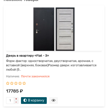
Дверь в квартиру «Flat - 3»
Форм-фактор: одностворчатая, двустворчатая, арочная, с
вставкой (верхняя, боковая)Размер двери: изготавливается
любой (б..
Почти закончился
17785 ₽
В корзину