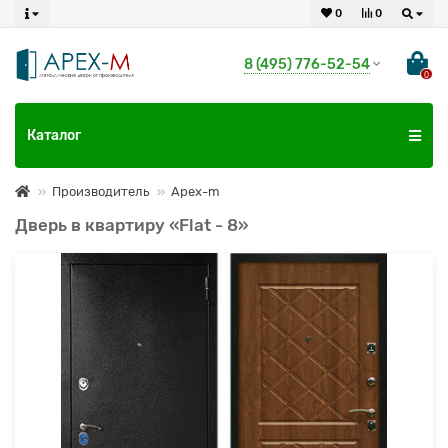
0
0
8 (495) 776-52-54
0
Каталог
Производитель
Apex-m
Дверь в квартиру «Flat - 8»