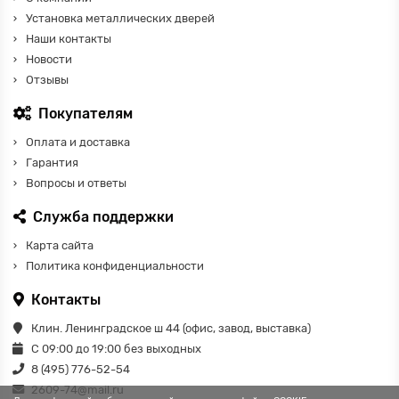
Установка металлических дверей
Наши контакты
Новости
Отзывы
Покупателям
Оплата и доставка
Гарантия
Вопросы и ответы
Служба поддержки
Карта сайта
Политика конфиденциальности
Контакты
Клин. Ленинградское ш 44 (офис, завод, выставка)
С 09:00 до 19:00 без выходных
8 (495) 776-52-54
2609-74@mail.ru