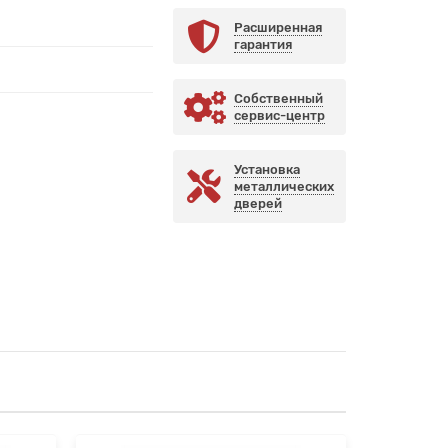
Расширенная
гарантия
Собственный
сервис-центр
Установка
металлических
дверей