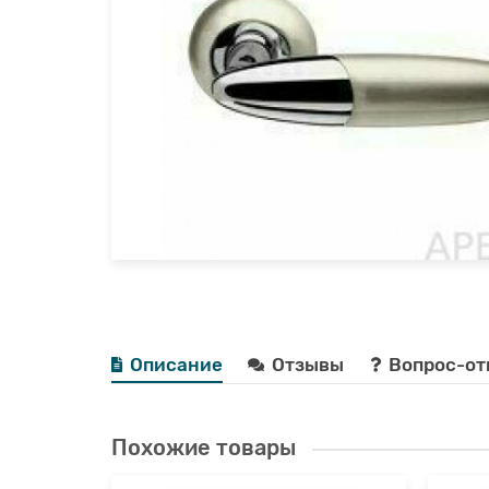
Описание
Отзывы
Вопрос-от
Похожие товары