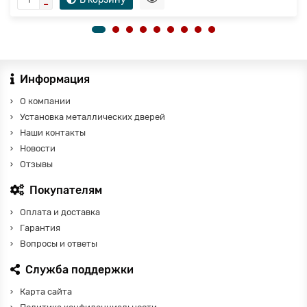
Информация
О компании
Установка металлических дверей
Наши контакты
Новости
Отзывы
Покупателям
Оплата и доставка
Гарантия
Вопросы и ответы
Служба поддержки
Карта сайта