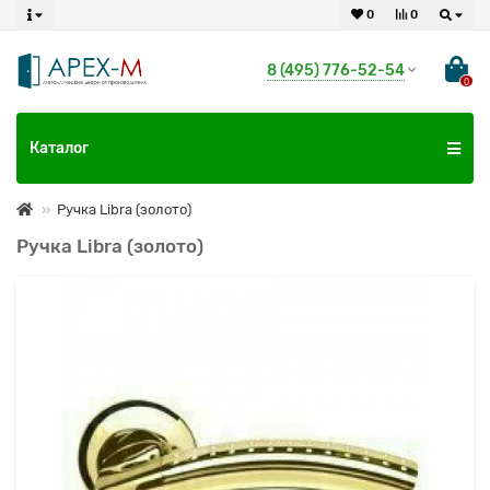
0
0
8 (495) 776-52-54
0
Каталог
Ручка Libra (золото)
Ручка Libra (золото)