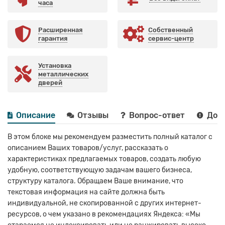
часа
Расширенная
Собственный
гарантия
сервис-центр
Установка
металлических
дверей
Описание
Отзывы
Вопрос-ответ
Дост
В этом блоке мы рекомендуем разместить полный каталог с
описанием Ваших товаров/услуг, рассказать о
характеристиках предлагаемых товаров, создать любую
удобную, соответствующую задачам вашего бизнеса,
структуру каталога. Обращаем Ваше внимание, что
текстовая информация на сайте должна быть
индивидуальной, не скопированной с других интернет-
ресурсов, о чем указано в рекомендациях Яндекса: «Мы