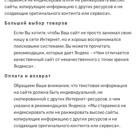
стараемся не индексировать или не ранжировать высоко
сайты, копирующие информацию с других ресурсов и не
создающие оригинального контента или сервиса».
Большой выбор товаров
Если Вы хотите, чтобы Ваш сайт не просто занимал свою
нишу в сети Интернет, но и хорошо воспринимался
поисковыми системами, Вы можете прочитать
рекомендации, которые дает Яндекс - «Чем отличается
качественный сайт от некачественного с точки зрения
Яндекса» .
Оплата и возврат
Обращаем Ваше внимание, что текстовая информация
на сайте должна быть индивидуальной, не
скопированной с других Интернет-ресурсов, о чем
указано в рекомендациях Яндекса: «Мы стараемся не
индексировать или не ранжировать высоко сайты,
копирующие информацию с других ресурсов и не
создающие оригинального контента или сервиса».