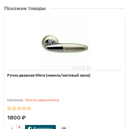
Похожие товары
Ручка дверная Sfera (никель/матовый хром)
..
Почти закончился
1800 ₽
В корзину